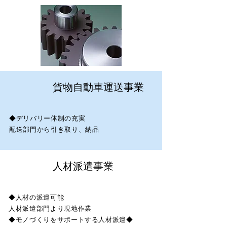
貨物自動車運送事業
◆デリバリー体制の充実
配送部門から引き取り、納品
人材派遣事業
◆人材の派遣可能
人材派遣部門より現地作業
◆モノづくりをサポートする人材派遣◆